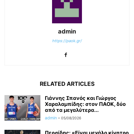
admin
https://paok.gr/
RELATED ARTICLES
Γιάννης Σπανός και Γιώργος
Χαραλαμπίδης: στον ΠΑΟΚ, δύο
από τα μεγαλύτερα...
admin
-
05/08/2026
Περσίδης: «Είναι μεγάλο κίνητρο