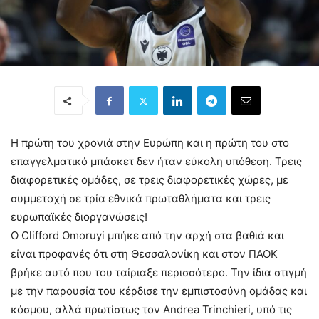
Η πρώτη του χρονιά στην Ευρώπη και η πρώτη του στο
επαγγελματικό μπάσκετ δεν ήταν εύκολη υπόθεση. Τρεις
διαφορετικές ομάδες, σε τρεις διαφορετικές χώρες, με
συμμετοχή σε τρία εθνικά πρωταθλήματα και τρεις
ευρωπαϊκές διοργανώσεις!
Ο Clifford Omoruyi μπήκε από την αρχή στα βαθιά και
είναι προφανές ότι στη Θεσσαλονίκη και στον ΠΑΟΚ
βρήκε αυτό που του ταίριαξε περισσότερο. Την ίδια στιγμή
με την παρουσία του κέρδισε την εμπιστοσύνη ομάδας και
κόσμου, αλλά πρωτίστως τον Andrea Trinchieri, υπό τις