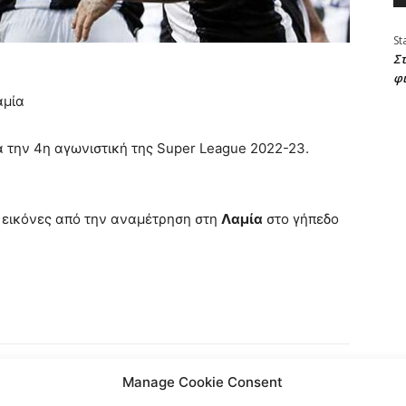
St
Στ
φ
αμία
 την 4η αγωνιστική της Super League 2022-23.
 εικόνες από την αναμέτρηση στη
Λαμία
στο γήπεδο
Manage Cookie Consent