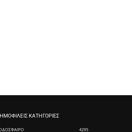
ΗΜΟΦΙΛΕΙΣ ΚΑΤΗΓΟΡΙΕΣ
ΟΔΟΣΦΑΙΡΟ
4295