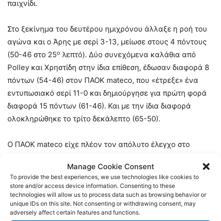
παιχνίδι.
Στο ξεκίνημα του δευτέρου ημιχρόνου άλλαξε η ροή του
αγώνα και ο Άρης με σερί 3-13, μείωσε στους 4 πόντους
ο
(50-46 στο 25
λεπτό). Δύο συνεχόμενα καλάθια από
Polley και Χρηστίδη στην ίδια επίθεση, έδωσαν διαφορά 8
πόντων (54-46) στον ΠΑΟΚ mateco, που «έτρεξε» ένα
εντυπωσιακό σερί 11-0 και δημιούργησε για πρώτη φορά
διαφορά 15 πόντων (61-46). Και με την ίδια διαφορά
ολοκληρώθηκε το τρίτο δεκάλεπτο (65-50).
Ο ΠΑΟΚ mateco είχε πλέον τον απόλυτο έλεγχο στο
παιχνίδι και ξεκινώντας με σερί 6-0 το τέταρτο δεκάλεπτο
Manage Cookie Consent
προηγήθηκε και με 21 πόντους (71-50)! Παρά το γεγονός
To provide the best experiences, we use technologies like cookies to
ότι οι φιλοξενούμενοι μείωσαν 73-58, ο Jaylen Hands
store and/or access device information. Consenting to these
technologies will allow us to process data such as browsing behavior or
έδωσε λύσεις στην επίθεση και ο Καμπερίδης με το πρώτο
unique IDs on this site. Not consenting or withdrawing consent, may
του τρίποντο εκτόξευσε τη διαφορά στους 22 (82-60) στο
adversely affect certain features and functions.