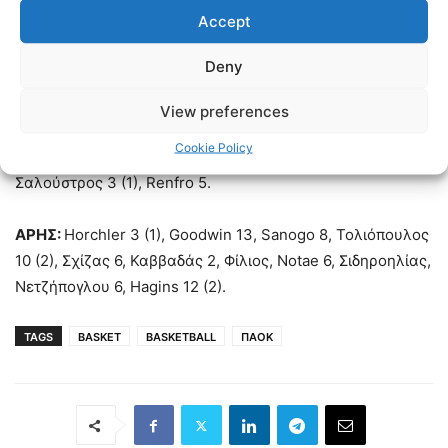
35΄30΄΄ και έφτασε με άνεση στη νίκη.
Accept
Τα δεκάλεπτα: 21-21, 47-35, 65-50, 88-66
Deny
ΠΑΟΚ
mateco
: Franke 12 (1), Darko-Kelly 11 (1), Riley 5,
View preferences
Τσιακμάς, Hands 16 (3), Μαργαρίτης 12 (1), Polley 12 (2),
Cookie Policy
Σλαφτσάκης 2, Χρηστίδης 6, Καμπερίδης 3 (1),
Σαλούστρος 3 (1), Renfro 5.
ΑΡΗΣ:
Horchler 3 (1), Goodwin 13, Sanogo 8, Τολιόπουλος
10 (2), Σχίζας 6, Καββαδάς 2, Φίλιος, Notae 6, Σιδηροηλίας,
Νετζήπογλου 6, Hagins 12 (2).
TAGS
BASKET
BASKETBALL
ΠΑΟΚ