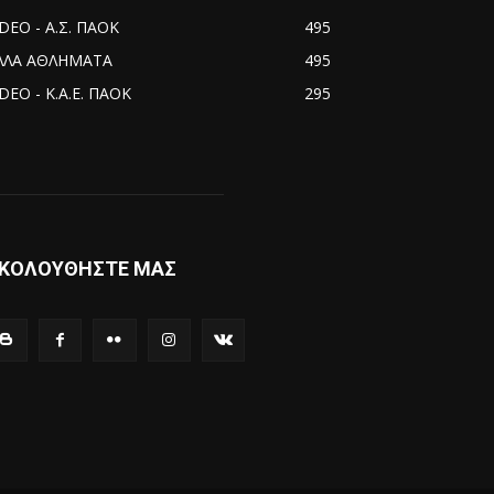
IDEO - Α.Σ. ΠΑΟΚ
495
ΛΛΑ ΑΘΛΗΜΑΤΑ
495
DEO - Κ.Α.Ε. ΠΑΟΚ
295
ΚΟΛΟΥΘΗΣΤΕ ΜΑΣ