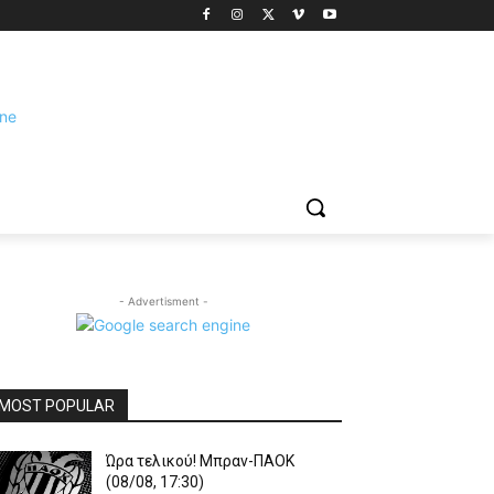
- Advertisment -
MOST POPULAR
Ώρα τελικού! Μπραν-ΠΑΟΚ
(08/08, 17:30)