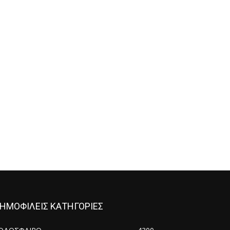
ΗΜΟΦΙΛΕΙΣ ΚΑΤΗΓΟΡΙΕΣ