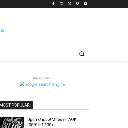
- Advertisment -
MOST POPULAR
Ώρα τελικού! Μπραν-ΠΑΟΚ
(08/08, 17:30)