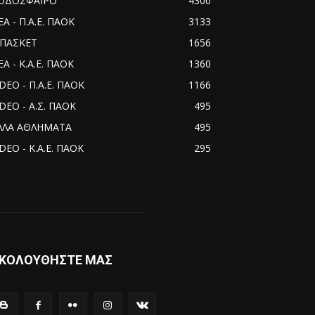
ΟΔΟΣΦΑΙΡΟ
4300
ΕΑ - Π.Α.Ε. ΠΑΟΚ
3133
ΠΑΣΚΕΤ
1656
Α - Κ.Α.Ε. ΠΑΟΚ
1360
IDEO - Π.Α.Ε. ΠΑΟΚ
1166
IDEO - Α.Σ. ΠΑΟΚ
495
ΛΛΑ ΑΘΛΗΜΑΤΑ
495
DEO - Κ.Α.Ε. ΠΑΟΚ
295
ΚΟΛΟΥΘΗΣΤΕ ΜΑΣ