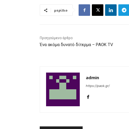
μερίδιο
Προηγούμενο άρθρο
Ένα ακόμα δυνατό δίτερμα – PAOK TV
admin
https://paok.gr/