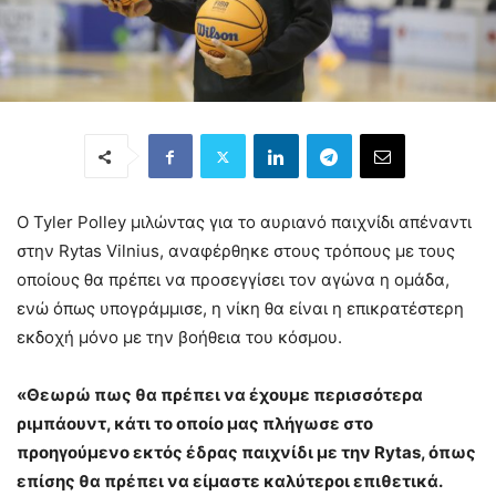
Ο Tyler Polley μιλώντας για το αυριανό παιχνίδι απέναντι
στην Rytas Vilnius, αναφέρθηκε στους τρόπους με τους
οποίους θα πρέπει να προσεγγίσει τον αγώνα η ομάδα,
ενώ όπως υπογράμμισε, η νίκη θα είναι η επικρατέστερη
εκδοχή μόνο με την βοήθεια του κόσμου.
«Θεωρώ πως θα πρέπει να έχουμε περισσότερα
ριμπάουντ, κάτι το οποίο μας πλήγωσε στο
προηγούμενο εκτός έδρας παιχνίδι με την
Rytas,
όπως
επίσης θα πρέπει να είμαστε καλύτεροι επιθετικά.