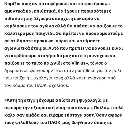
Νομίζω πως αν καταφέρουμε να επικρατήσουμε
αμυντικά και επιθετικά, θα έχουμε περισσότερες
πιθανότητες. Σίγουρα υπάρχει η ευκαιρία να
κερδίσουμε τον αγώνα αλλά θα πρέπει να παίξουμε το
καλύτερο μας παιχνίδι. Θα πρέπει να προσαρμοστούμε
σε οτιδήποτε προκύψει αύριο και να είμαστε
αγωνιστικά έτοιμοι. Αυτό που πρέπει να κάνουμε είναι
να κερδίσουμε στο γήπεδο μας και στη συνέχεια να
παίξουμε το τρίτο παιχνίδι στο
Vilnius
»,
τόνισε ο
Αμερικανός φόργουορντ και όταν ρωτήθηκε για τον ρόλο
που παίζει η ψυχολογία τους αλλά και η ενίσχυση από
τον κόσμο του ΠΑΟΚ, σχολίασε:
«Αυτή τη στιγμή έχουμε απίστευτη ψυχολογία με
αφορμή την εξαιρετική νίκη που κάναμε. Παίξαμε πολύ
καλά σαν ομάδα και είχαμε εύστοχα σουτ. Όσον αφορά
τους φιλάθλους του ΠΑΟΚ, μας βοήθησαν όπως σε